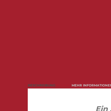
BESCHREIBUNG
MEHR INFORMATIONE
Ein 