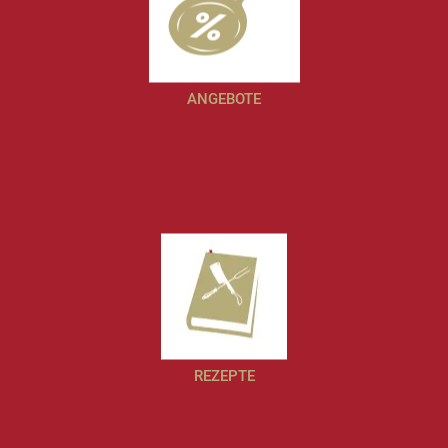
ANGEBOTE
REZEPTE