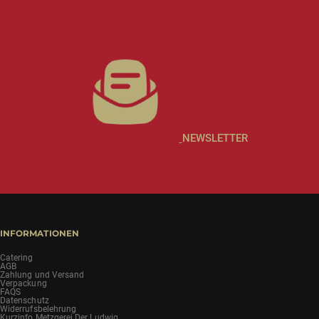
NEWSLETTER
INFORMATIONEN
Catering
AGB
Zahlung und Versand
Verpackung
FAQS
Datenschutz
Widerrufsbelehrung
Kurzinfo Metzgerei Der Ludwig