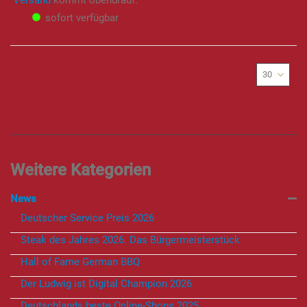
sofort verfügbar
News
Deutscher Service Preis 2026
Steak des Jahres 2026. Das Bürgermeisterstück
Hall of Fame German BBQ
Der Ludwig ist Digital Champion 2026
Deutschlands beste Online-Shops 2025