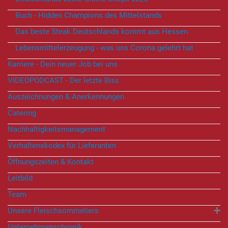
Buch - Hidden Champions des Mittelstands
Das beste Steak Deutschlands kommt aus Hessen
Lebensmittelerzeugung - was uns Corona gelehrt hat
Karriere - Dein neuer Job bei uns
VIDEOPODCAST - Der letzte Biss
Auszeichnungen & Anerkennungen
Catering
Nachhaltigkeitsmanagement
Verhaltenskodex für Lieferanten
Öffnungszeiten & Kontakt
Leitbild
Team
Unsere Fleischsommeliers
Unternehmenschronik