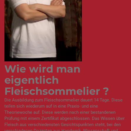
Wie wird man
eigentlich
Fleischsommelier ?
Die Ausbildung zum Fleischsommelier dauert 14 Tage. Diese
teilen sich wiederum auf in eine Praxis- und eine
Theoriewoche auf. Diese werden nach einer bestandenen
Prüfung mit einem Zertifikat abgeschlossen. Das Wissen über
Fleisch aus verschiedensten Gesichtspunkten steht, bei den
verschiedenen Dozenten aus Handwerk, Wissenschaft und