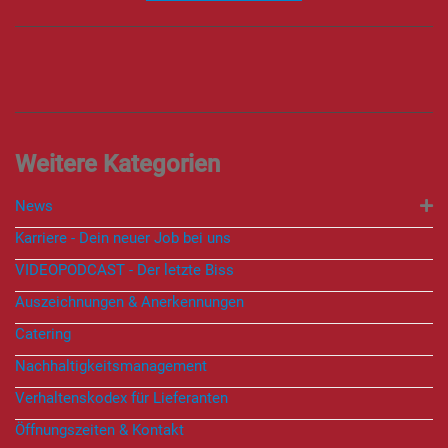
News
Karriere - Dein neuer Job bei uns
VIDEOPODCAST - Der letzte Biss
Auszeichnungen & Anerkennungen
Catering
Nachhaltigkeitsmanagement
Verhaltenskodex für Lieferanten
Öffnungszeiten & Kontakt