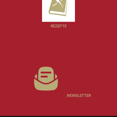
REZEPTE
NEWSLETTER