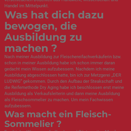
Handel im Mittelpunkt.
Was hat dich dazu
bewogen, die
Ausbildung zu
machen ?
Nach meiner Ausbildung zur Fleischereifachverkäuferin bzw.
schon in meiner Ausbildung habe ich schon immer daran
gedacht mein Wissen aufzubessern. Nachdem ich meine
Ausbildung abgeschlossen hatte, bin ich zur Metzgerei „DER
LUDWIG“ gekommen. Durch den Aufbau der Steakschaft und
die Reifemethode Dry Aging habe ich beschlossen erst meine
Ausbildung als Verkaufsleiterin und dann meine Ausbildung
als Fleischsommelier zu machen. Um mein Fachwissen
aufzubessern.
Was macht ein Fleisch-
Sommelier ?