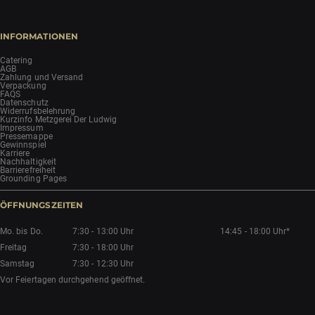
INFORMATIONEN
Catering
AGB
Zahlung und Versand
Verpackung
FAQS
Datenschutz
Widerrufsbelehrung
Kurzinfo Metzgerei Der Ludwig
Impressum
Pressemappe
Gewinnspiel
Karriere
Nachhaltigkeit
Barrierefreiheit
Grounding Pages
ÖFFNUNGSZEITEN
Mo. bis Do.
7:30 - 13:00 Uhr
14:45 - 18:00 Uhr*
Freitag
7:30 - 18:00 Uhr
Samstag
7:30 - 12:30 Uhr
Vor Feiertagen durchgehend geöffnet.