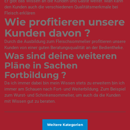
Er gibt das Wissen an die Kunden und Gäste weiter. Man kann
den Kunden auch die verschiedenen Qualitätsmerkmale bei
Fleisch erklären
Wie profitieren unsere
Kunden davon ?
Durch die Ausbildung zum Fleischsommelier profitieren unsere
Kunden von einer guten Beratungsqualität an der Bedientheke.
Was sind deine weiteren
Pläne in Sachen
Fortbildung ?
Da ich immer dabei bin mein Wissen stets zu erweitern bin ich
immer am Schauen nach Fort- und Weiterbildung. Zum Beispiel
zum Wurst- und Schinkensommelier, um auch da die Kunden
mit Wissen gut zu beraten.
Weitere Kategorien