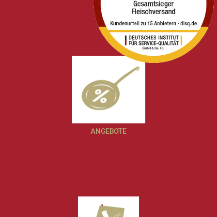
ANGEBOTE