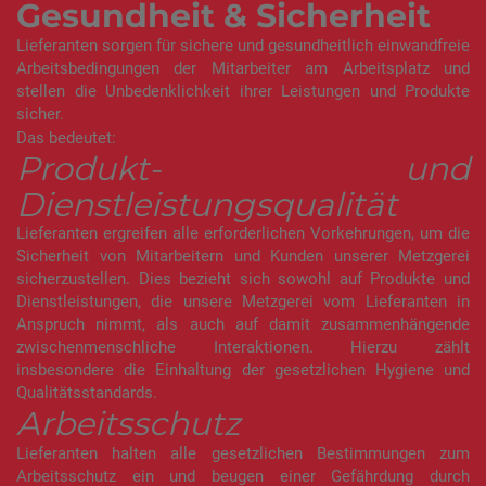
Gesundheit & Sicherheit
Lieferanten sorgen für sichere und gesundheitlich einwandfreie
Arbeitsbedingungen der Mitarbeiter am Arbeitsplatz und
stellen die Unbedenklichkeit ihrer Leistungen und Produkte
sicher.
Das bedeutet:
Produkt- und
Dienstleistungsqualität
Lieferanten ergreifen alle erforderlichen Vorkehrungen, um die
Sicherheit von Mitarbeitern und Kunden unserer Metzgerei
sicherzustellen. Dies bezieht sich sowohl auf Produkte und
Dienstleistungen, die unsere Metzgerei vom Lieferanten in
Anspruch nimmt, als auch auf damit zusammenhängende
zwischenmenschliche Interaktionen. Hierzu zählt
insbesondere die Einhaltung der gesetzlichen Hygiene und
Qualitätsstandards.
Arbeitsschutz
Lieferanten halten alle gesetzlichen Bestimmungen zum
Arbeitsschutz ein und beugen einer Gefährdung durch