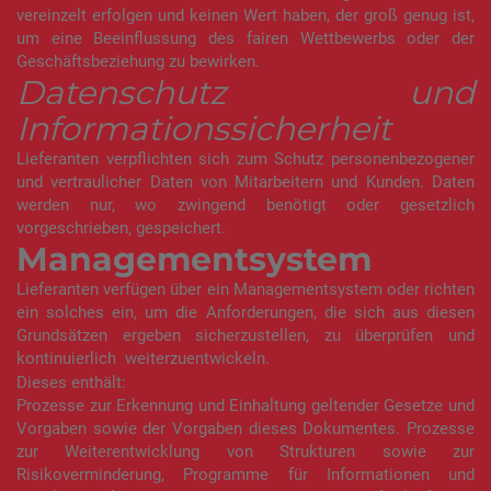
vereinzelt erfolgen und keinen Wert haben, der groß genug ist,
um eine Beeinflussung des fairen Wettbewerbs oder der
Geschäftsbeziehung zu bewirken.
Datenschutz und
Informationssicherheit
Lieferanten verpflichten sich zum Schutz personenbezogener
und vertraulicher Daten von Mitarbeitern und Kunden. Daten
werden nur, wo zwingend benötigt oder gesetzlich
vorgeschrieben, gespeichert.
Managementsystem
Lieferanten verfügen über ein Managementsystem oder richten
ein solches ein, um die Anforderungen, die sich aus diesen
Grundsätzen ergeben sicherzustellen, zu überprüfen und
kontinuierlich weiterzuentwickeln.
Dieses enthält:
Prozesse zur Erkennung und Einhaltung geltender Gesetze und
Vorgaben sowie der Vorgaben dieses Dokumentes. Prozesse
zur Weiterentwicklung von Strukturen sowie zur
Risikoverminderung, Programme für Informationen und