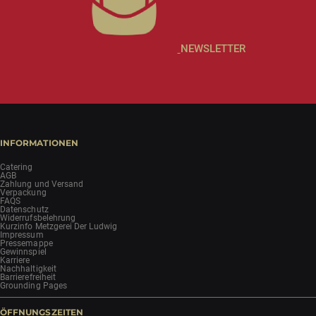
NEWSLETTER
INFORMATIONEN
Catering
AGB
Zahlung und Versand
Verpackung
FAQS
Datenschutz
Widerrufsbelehrung
Kurzinfo Metzgerei Der Ludwig
Impressum
Pressemappe
Gewinnspiel
Karriere
Nachhaltigkeit
Barrierefreiheit
Grounding Pages
ÖFFNUNGSZEITEN