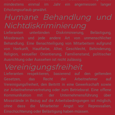
mindestens einmal im Jahr ein angemessen langer
Erholungsurlaub gewährt.
Humane Behandlung und
Nichtdiskriminierung
Lieferanten unterbinden Diskriminierung, Belästigung,
Missbrauch und jede andere Art von unmenschlicher
Behandlung. Eine Benachteiligung von Mitarbeitern aufgrund
von Herkunft, Hautfarbe, Alter, Geschlecht, Behinderung,
Religion, sexueller Orientierung, Familienstand, politischer
Ausrichtung oder Aussehen ist nicht zulässig.
Vereinigungsfreiheit
Lieferanten respektieren, basierend auf den geltenden
Gesetzen, das Recht der Arbeitnehmer auf
Vereinigungsfreiheit, den Beitritt in eine Gewerkschaft sowie
zur Arbeitnehmervertretung oder zum Betriebsrat. Eine offene
Kommunikation mit der Unternehmensführung über
Missstände in Bezug auf die Arbeitsbedingungen ist möglich,
ohne dass die Mitarbeiter Angst vor Repressalien,
Einschüchterung oder Belästigung haben müssen.