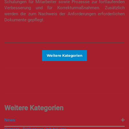
Schulungen für Mitarbeiter sowie Prozesse zur fortlaufenden
Verbesserung und für Korrekturmaßnahmen. Zusätzlich
werden die zum Nachweis der Anforderungen erforderlichen
Dokumente gepflegt.
Weitere Kategorien
News