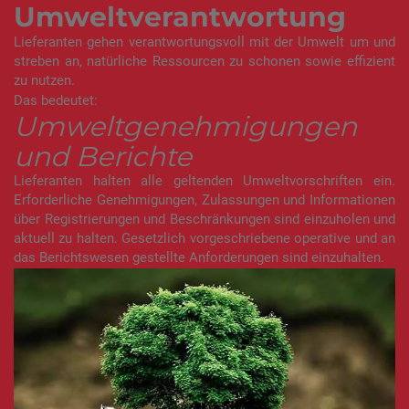
Umweltverantwortung
Lieferanten gehen verantwortungsvoll mit der Umwelt um und
streben an, natürliche Ressourcen zu schonen sowie effizient
zu nutzen.
Das bedeutet:
Umweltgenehmigungen
und Berichte
Lieferanten halten alle geltenden Umweltvorschriften ein.
Erforderliche Genehmigungen, Zulassungen und Informationen
über Registrierungen und Beschränkungen sind einzuholen und
aktuell zu halten. Gesetzlich vorgeschriebene operative und an
das Berichtswesen gestellte Anforderungen sind einzuhalten.