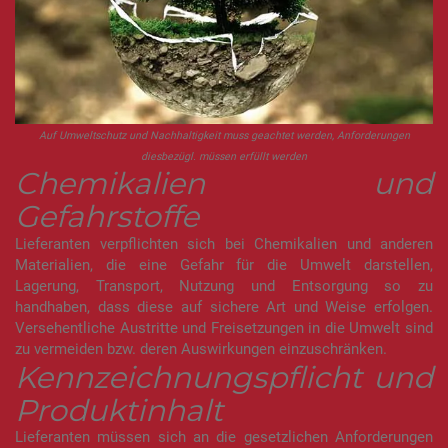
Auf Umweltschutz und Nachhaltigkeit muss geachtet werden, Anforderungen
diesbezügl. müssen erfüllt werden
Chemikalien und
Gefahrstoffe
Lieferanten verpflichten sich bei Chemikalien und anderen
Materialien, die eine Gefahr für die Umwelt darstellen,
Lagerung, Transport, Nutzung und Entsorgung so zu
handhaben, dass diese auf sichere Art und Weise erfolgen.
Versehentliche Austritte und Freisetzungen in die Umwelt sind
zu vermeiden bzw. deren Auswirkungen einzuschränken.
Kennzeichnungspflicht und
Produktinhalt
Lieferanten müssen sich an die gesetzlichen Anforderungen