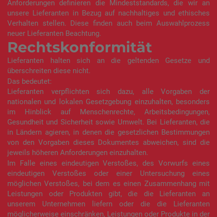
Anforderungen definieren die Mindeststandards, die wir an
unsere Lieferanten in Bezug auf nachhaltiges und ethisches
Verhalten stellen. Diese finden auch beim Auswahlprozess
neuer Lieferanten Beachtung.
Rechtskonformität
Lieferanten halten sich an die geltenden Gesetze und
überschreiten diese nicht.
Das bedeutet:
Lieferanten verpflichten sich dazu, alle Vorgaben der
nationalen und lokalen Gesetzgebung einzuhalten, besonders
im Hinblick auf Menschenrechte, Arbeitsbedingungen,
Gesundheit und Sicherheit sowie Umwelt. Bei Lieferanten, die
in Ländern agieren, in denen die gesetzlichen Bestimmungen
von den Vorgaben dieses Dokumentes abweichen, sind die
jeweils höheren Anforderungen einzuhalten.
Im Falle eines eindeutigen Verstoßes, des Vorwurfs eines
eindeutigen Verstoßes oder einer Untersuchung eines
möglichen Verstoßes, bei dem es einen Zusammenhang mit
Leistungen oder Produkten gibt, die die Lieferanten an
unserem Unternehmen liefern oder die die Lieferanten
möglicherweise einschränken, Leistungen oder Produkte in der