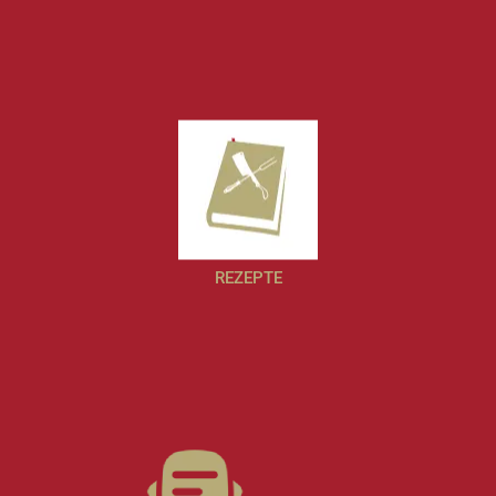
REZEPTE