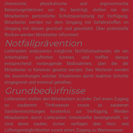
chemische, physikalische und ergonomische
Belastungsfaktoren vor. Wo benötigt, stellen sie den
Mitarbeitern persönliche Schutzausrüstung zur Verfügung.
Mitarbeiter werden vor dem Umgang mit Gefahrstoffen im
Umgang mit diesen geschult und geschützt. Über potenzielle
Risiken werden Mitarbeiter informiert.
Notfallprävention
Lieferanten analysieren mögliche Notfallsituationen, die am
Arbeitsplatz auftreten können, und treffen daraus
entsprechend vorbeugende Maßnahmen, über die die
Mitarbeiter in Kenntnis gesetzt werden. Des Weiteren werden
die Auswirkungen solcher Situationen durch reaktive Schritte
eingegrenzt und minimal gehalten.
Grundbedürfnisse
Lieferanten stellen den Mitarbeitern zu jeder Zeit einen Zugang
zu sauberem Trinkwasser sowie zu sauberen
Sanitäreinrichtungen kostenlos zur Verfügung. Werden
Mitarbeitern durch Lieferanten Unterkünfte bereitgestellt, so
sind diese sauber, sicher, verfügen über Heiz- und
Lüftungsmöglichkeiten sowie einen Zugang zu Warmwasser.