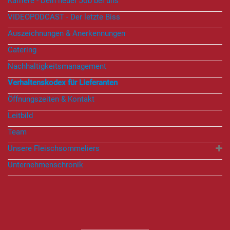
Karriere - Dein neuer Job bei uns
VIDEOPODCAST - Der letzte Biss
Auszeichnungen & Anerkennungen
Catering
Nachhaltigkeitsmanagement
Verhaltenskodex für Lieferanten
Öffnungszeiten & Kontakt
Leitbild
Team
Unsere Fleischsommeliers
Unternehmenschronik