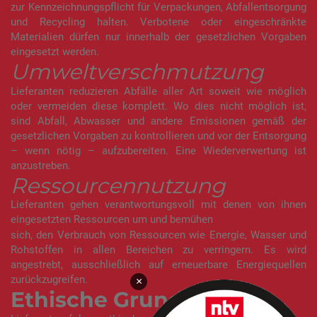
zur Kennzeichnungspflicht für Verpackungen, Abfallentsorgung
und Recycling halten. Verbotene oder eingeschränkte
Materialien dürfen nur innerhalb der gesetzlichen Vorgaben
eingesetzt werden.
Umweltverschmutzung
Lieferanten reduzieren Abfälle aller Art soweit wie möglich
oder vermeiden diese komplett. Wo dies nicht möglich ist,
sind Abfall, Abwasser und andere Emissionen gemäß der
gesetzlichen Vorgaben zu kontrollieren und vor der Entsorgung
– wenn nötig – aufzubereiten. Eine Wiederverwertung ist
anzustreben.
Ressourcennutzung
Lieferanten gehen verantwortungsvoll mit denen von ihnen
eingesetzten Ressourcen um und bemühen
sich, den Verbrauch von Ressourcen wie Energie, Wasser und
Rohstoffen in allen Bereichen zu verringern. Es wird
angestrebt, ausschließlich auf erneuerbare Energiequellen
zurückzugreifen.
×
Ethische Grundsätze