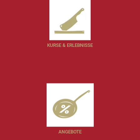
KURSE & ERLEBNISSE
ANGEBOTE