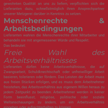
gewohnten Qualität an uns zu liefern, verpflichten sich die
Lieferanten dazu, schnellstmöglich ihren Ansprechpartner
unserer Metzgerei darüber in Kenntnis zu setzen.
Menschenrechte &
Arbeitsbedingungen
Lieferanten wahren die Menschenrechte ihrer Mitarbeiter und
behandeln sie mit angemessener Würde und Respekt.
Das bedeutet:
Freie Wahl des
Arbeitsverhältnisses
Lieferanten dürfen keine Arbeitsverhältnisse, die auf
Zwangsarbeit, Schuldknechtschaft oder unfreiwilliger Arbeit
basieren, tolerieren oder fördern. Das Leisten der Arbeit muss
aus freien Stücken erfolgen, und es muss dem Arbeitnehmer
freistehen, das Arbeitsverhältnis aus eigenem Willen heraus zu
jedem Zeitpunkt zu beenden. Arbeitnehmer werden in keiner
Form beeinflusst, religiöse, politische oder soziale
Weltanschauungen zu ändern, um ein Arbeitsverhältnis
eingehen oder aufrechterhalten zu können.