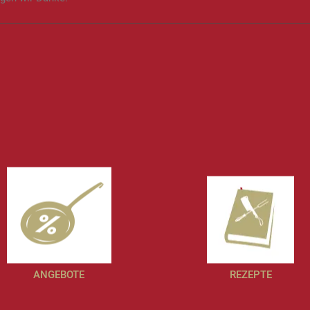
ANGEBOTE
REZEPTE