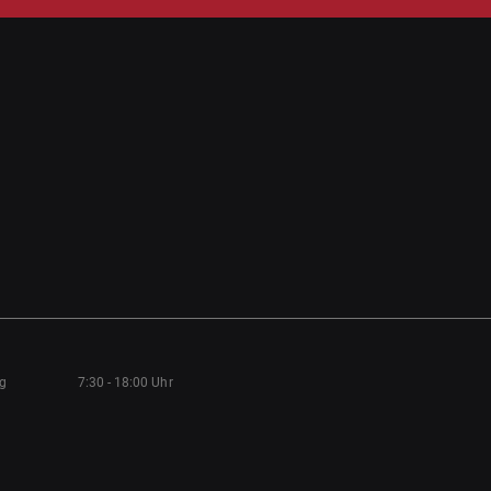
ag
7:30 - 18:00 Uhr