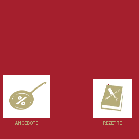
ANGEBOTE
REZEPTE