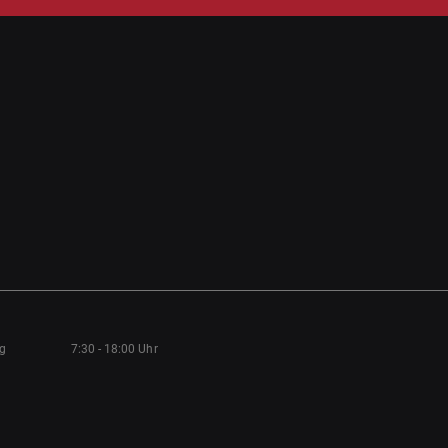
ag
7:30 - 18:00 Uhr