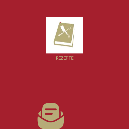
REZEPTE