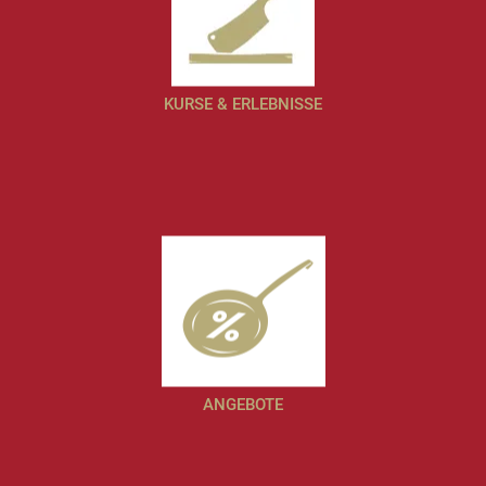
KURSE & ERLEBNISSE
ANGEBOTE