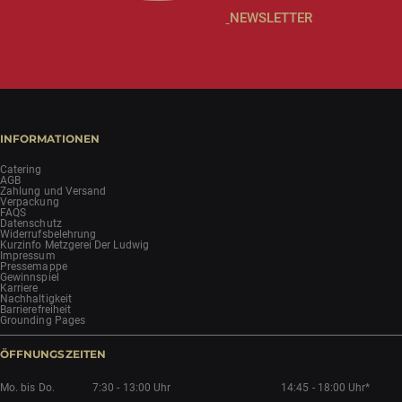
NEWSLETTER
INFORMATIONEN
Catering
AGB
Zahlung und Versand
Verpackung
FAQS
Datenschutz
Widerrufsbelehrung
Kurzinfo Metzgerei Der Ludwig
Impressum
Pressemappe
Gewinnspiel
Karriere
Nachhaltigkeit
Barrierefreiheit
Grounding Pages
ÖFFNUNGSZEITEN
Mo. bis Do.
7:30 - 13:00 Uhr
14:45 - 18:00 Uhr*