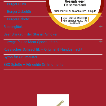
Burger-Buns
Burger Zubehör
Burger-Pakete
Rippenglück
Beef Brisket – der Star im Smoker
Ludwigs Pulled Meat Spezialitäten
Russisches Schaschlik – Original & Handgemacht
Gyros für Grillmeister
BBQ Spieße – Für echte Grillmomente