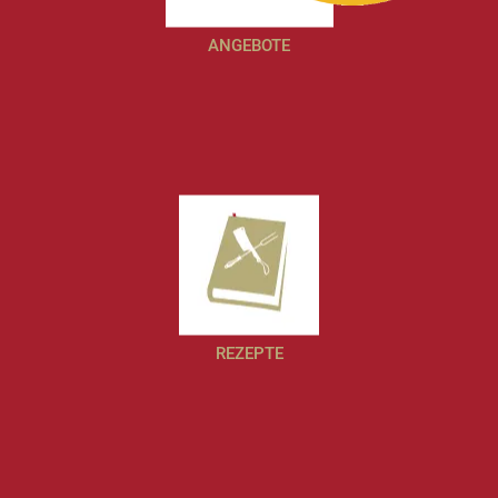
ANGEBOTE
REZEPTE