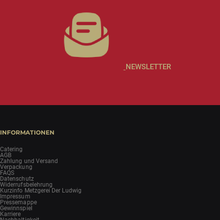
NEWSLETTER
INFORMATIONEN
Catering
AGB
Zahlung und Versand
Verpackung
FAQS
Datenschutz
Widerrufsbelehrung
Kurzinfo Metzgerei Der Ludwig
Impressum
Pressemappe
Gewinnspiel
Karriere