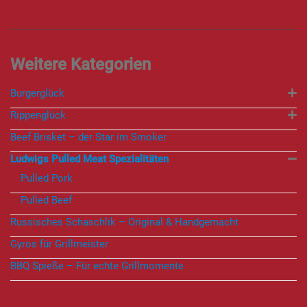
Burgerglück
Rippenglück
Beef Brisket – der Star im Smoker
Ludwigs Pulled Meat Spezialitäten
Pulled Pork
Pulled Beef
Russisches Schaschlik – Original & Handgemacht
Gyros für Grillmeister
BBQ Spieße – Für echte Grillmomente