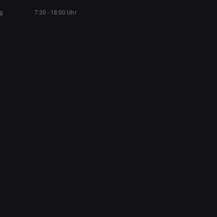
ag
7:30 - 18:00 Uhr