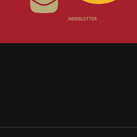
NEWSLETTER