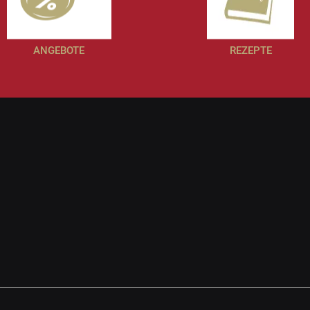
ANGEBOTE
REZEPTE