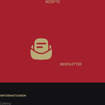
REZEPTE
NEWSLETTER
INFORMATIONEN
Catering