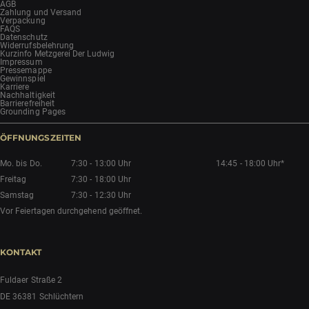
AGB
Zahlung und Versand
Verpackung
FAQS
Datenschutz
Widerrufsbelehrung
Kurzinfo Metzgerei Der Ludwig
Impressum
Pressemappe
Gewinnspiel
Karriere
Nachhaltigkeit
Barrierefreiheit
Grounding Pages
ÖFFNUNGSZEITEN
Mo. bis Do.
7:30 - 13:00 Uhr
14:45 - 18:00 Uhr*
Freitag
7:30 - 18:00 Uhr
Samstag
7:30 - 12:30 Uhr
Vor Feiertagen durchgehend geöffnet.
KONTAKT
Fuldaer Straße 2
DE 36381 Schlüchtern