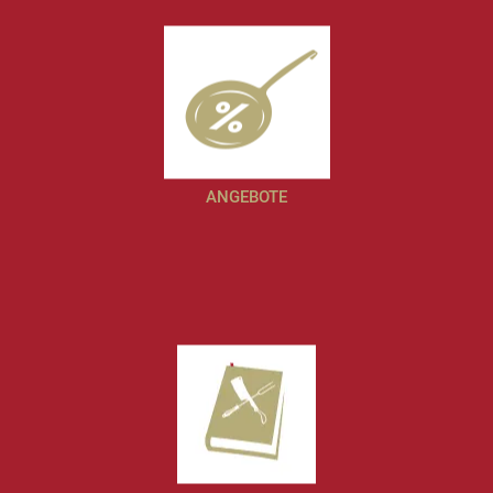
ANGEBOTE