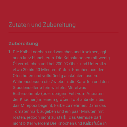
Zutaten und Zubereitung
Zubereitung
Die Kalbsknochen und waschen und trocknen, ggf.
auch kurz blanchieren. Die Kalbsknochen mit wenig
Öl vermischen und bei 200 °C Ober- und Unterhitze
etwa 30 bis 40 Minuten rösten. Knochen aus den
Ofen holen und vollständig auskühlen lassen.
Währenddessen die Zwiebeln, die Karotten und den
Staudensellerie fein würfeln. Mit etwas
Butterschmalz (oder übrigem Fett vom Anbraten
der Knochen) in einem großen Topf anbraten, bis
das Mirepoix beginnt, Farbe zu nehmen. Dann das
Tomatenmark zugeben und ein paar Minuten mit
rösten, jedoch nicht zu stark. Das Gemüse darf
nicht bitter werden! Die Knochen und Kalbsfüße in