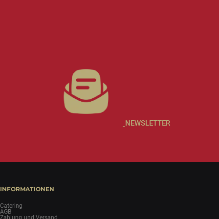
NEWSLETTER
INFORMATIONEN
Catering
AGB
Zahlung und Versand