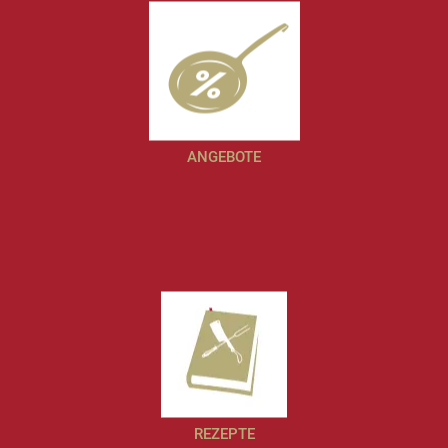
ANGEBOTE
REZEPTE