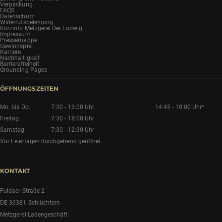
Verpackung
FAQS
Datenschutz
Widerrufsbelehrung
Kurzinfo Metzgerei Der Ludwig
Impressum
Pressemappe
Gewinnspiel
Karriere
Nachhaltigkeit
Barrierefreiheit
Grounding Pages
ÖFFNUNGSZEITEN
Mo. bis Do.
7:30 - 13:00 Uhr
14:45 - 18:00 Uhr*
Freitag
7:30 - 18:00 Uhr
Samstag
7:30 - 12:30 Uhr
Vor Feiertagen durchgehend geöffnet.
KONTAKT
Fuldaer Straße 2
DE 36381 Schlüchtern
Metzgerei Ladengeschäft: