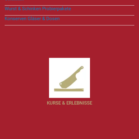
Wurst & Schinken Probierpakete
Konserven Gläser & Dosen
KURSE & ERLEBNISSE