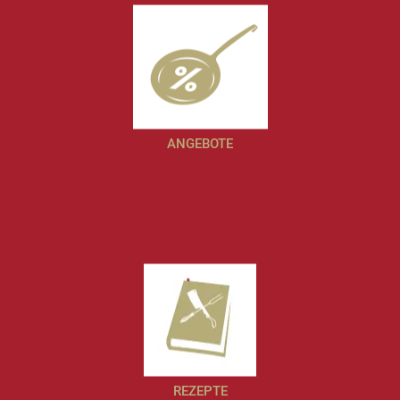
ANGEBOTE
REZEPTE