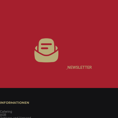
NEWSLETTER
INFORMATIONEN
Catering
AGB