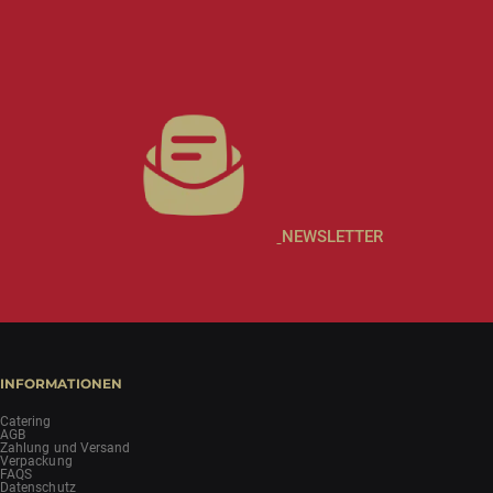
ANGEBOTE
REZEPTE