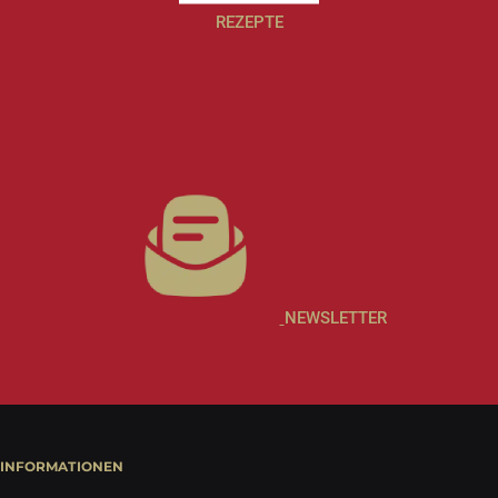
REZEPTE
NEWSLETTER
INFORMATIONEN