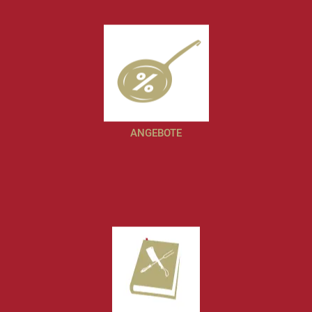
ANGEBOTE