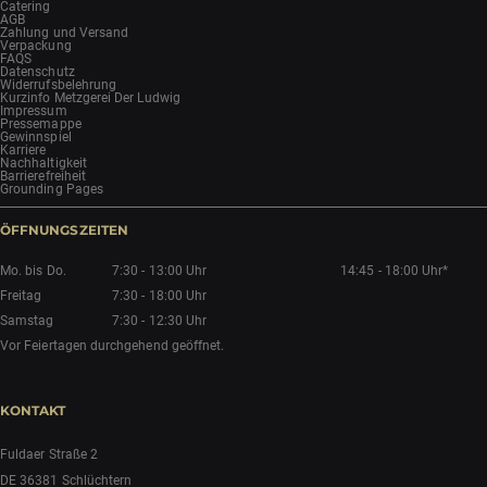
Catering
AGB
Zahlung und Versand
Verpackung
FAQS
Datenschutz
Widerrufsbelehrung
Kurzinfo Metzgerei Der Ludwig
Impressum
Pressemappe
Gewinnspiel
Karriere
Nachhaltigkeit
Barrierefreiheit
Grounding Pages
ÖFFNUNGSZEITEN
Mo. bis Do.
7:30 - 13:00 Uhr
14:45 - 18:00 Uhr*
Freitag
7:30 - 18:00 Uhr
Samstag
7:30 - 12:30 Uhr
Vor Feiertagen durchgehend geöffnet.
KONTAKT
Fuldaer Straße 2
DE 36381 Schlüchtern