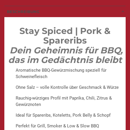
BESCHREIBUNG
Stay Spiced | Pork &
Spareribs
Dein Geheimnis für BBQ,
das im Gedächtnis bleibt
Aromatische BBQ-Gewürzmischung speziell für
Schweinefleisch
Ohne Salz – volle Kontrolle über Geschmack & Würze
Rauchig-würziges Profil mit Paprika, Chili, Zitrus &
Gewürznoten
Ideal für Spareribs, Koteletts, Pork Belly & Schopf
Perfekt für Grill, Smoker & Low & Slow BBQ