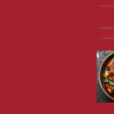
Sortieren
17
Artikel