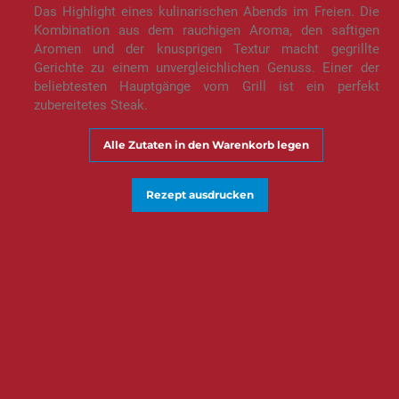
Das Highlight eines kulinarischen Abends im Freien. Die
Kombination aus dem rauchigen Aroma, den saftigen
Aromen und der knusprigen Textur macht gegrillte
Gerichte zu einem unvergleichlichen Genuss. Einer der
beliebtesten Hauptgänge vom Grill ist ein perfekt
zubereitetes Steak.
Alle Zutaten in den Warenkorb legen
Rezept ausdrucken