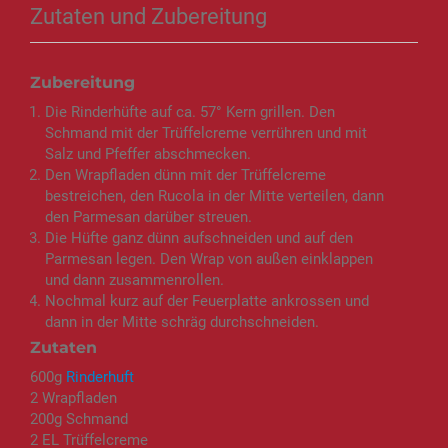
Zutaten und Zubereitung
Zubereitung
Die Rinderhüfte auf ca. 57° Kern grillen. Den
Schmand mit der Trüffelcreme verrühren und mit
Salz und Pfeffer abschmecken.
Den Wrapfladen dünn mit der Trüffelcreme
bestreichen, den Rucola in der Mitte verteilen, dann
den Parmesan darüber streuen.
Die Hüfte ganz dünn aufschneiden und auf den
Parmesan legen. Den Wrap von außen einklappen
und dann zusammenrollen.
Nochmal kurz auf der Feuerplatte ankrossen und
dann in der Mitte schräg durchschneiden.
Zutaten
600g
Rinderhuft
2 Wrapfladen
200g Schmand
2 EL Trüffelcreme