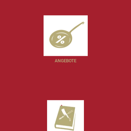
ANGEBOTE