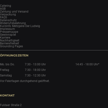
Catering
AGB
Zahlung und Versand
Verpackung
FAQS
Datenschutz
Widerrufsbelehrung
Kurzinfo Metzgerei Der Ludwig
Impressum
Pressemappe
Gewinnspiel
Karriere
Nachhaltigkeit
Barrierefreiheit
Grounding Pages
ÖFFNUNGSZEITEN
Mo. bis Do.
7:30 - 13:00 Uhr
14:45 - 18:00 Uhr*
Freitag
7:30 - 18:00 Uhr
Samstag
7:30 - 12:30 Uhr
Vor Feiertagen durchgehend geöffnet.
KONTAKT
Fuldaer Straße 2