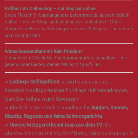
Exklusiv im Onlineshop – nur hier, nur online
Diese Fleisch & Wurstangebote bekommst du ausschließlich
online – nur im Shop, und nicht an der Ladentheke.
Oder:
Online bestellen und Abholung in unserer Metzgerei – persönlich
und unkompliziert
Wunschversandtermin? Kein Problem!
Einfach beim Check-Out ins Kommentarfeld schreiben – wir
geben unser Bestes, deinen Wunsch zu erfüllen.
Ludwigs Geflügelfond
ist ein hausgemachter,
besonders collagenreicher Fond aus Hühnerkarkassen,
Gemüse, Kräutern und Gewürzen.
Ideal als aromatische Grundlage für
Suppen, Saucen,
Risotto, Ragouts und feine Schmorgerichte
.
Unsere Metzgerei kennt man aus dem TV:
Ob
Abenteuer Leben, Galileo, Beef Battle, Mission Restaurant