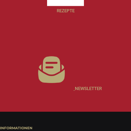
REZEPTE
NEWSLETTER
INFORMATIONEN