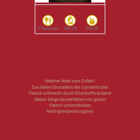
4 Personen
00h 00
00h 00
Welcher Wein zum Grillen?
Das kleine Einmaleins der Garmethoden
Fleisch schmeckt durch Röststoffe leckerer
Sieben Dinge die perfektes von gutem
Fleisch unterscheiden
Niedrigtemperaturgaren