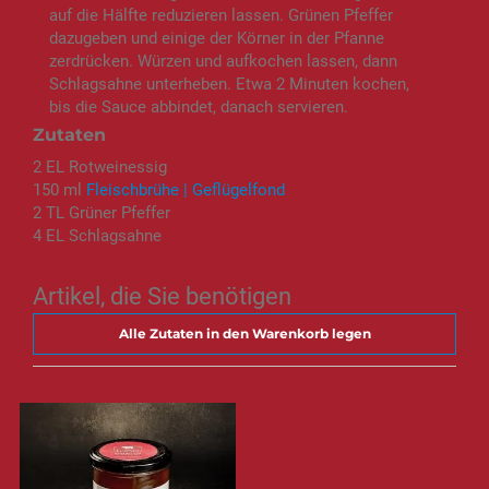
auf die Hälfte reduzieren lassen. Grünen Pfeffer
dazugeben und einige der Körner in der Pfanne
zerdrücken. Würzen und aufkochen lassen, dann
Schlagsahne unterheben. Etwa 2 Minuten kochen,
bis die Sauce abbindet, danach servieren.
Zutaten
2 EL Rotweinessig
150 ml
Fleischbrühe | Geflügelfond
2 TL Grüner Pfeffer
4 EL Schlagsahne
Artikel, die Sie benötigen
Alle Zutaten in den Warenkorb legen