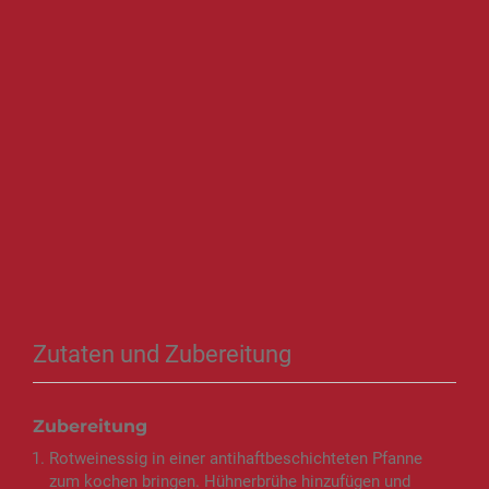
Zutaten und Zubereitung
Zubereitung
Rotweinessig in einer antihaftbeschichteten Pfanne
zum kochen bringen. Hühnerbrühe hinzufügen und