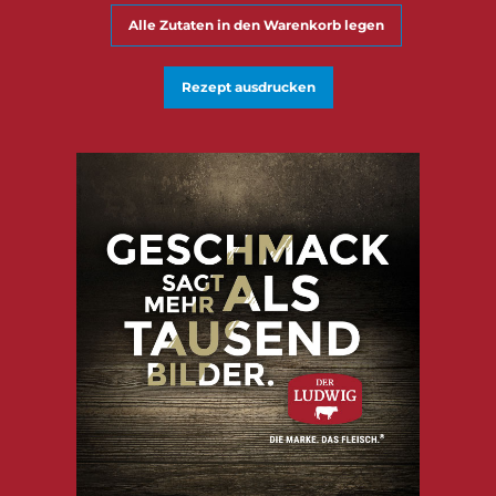
Alle Zutaten in den Warenkorb legen
Rezept ausdrucken