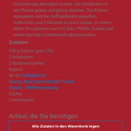
Küchenkrepp abtropfen lassen. Die Schalotten in
die Pfanne geben und glasig dünsten. Die Erbsen
dazugeben und die Geflügelbrühe angießen.
Aufkochen und 2 Minuten kochen lassen. In einem
Mixer fein pürieren und mit Salz, Pfeffer, Zucker und
einem Spritzer Limettensaft abschmecken.
Zutaten
300 g Erbsen, grün (TK)
2 Schalotten
2 Knoblauchzehen
Rapsöl
40 ml
Geflügelfond
Murray River Gourmet Salt Flakes
Sieben - Pfeffermischung
Zucker
Limettensaft
Artikel, die Sie benötigen
Alle Zutaten in den Warenkorb legen