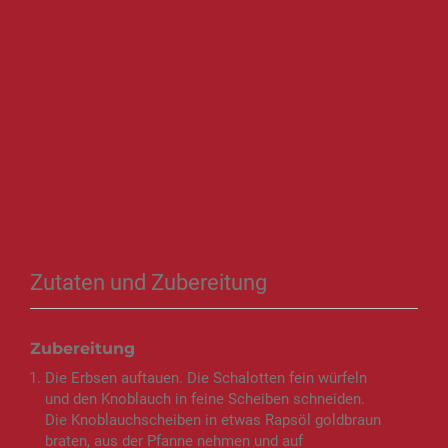
Zutaten und Zubereitung
Zubereitung
Die Erbsen auftauen. Die Schalotten fein würfeln
und den Knoblauch in feine Scheiben schneiden.
Die Knoblauchscheiben in etwas Rapsöl goldbraun
braten, aus der Pfanne nehmen und auf