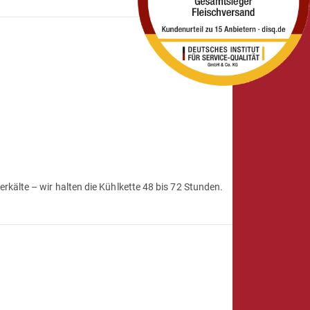
kälte – wir halten die Kühlkette 48 bis 72 Stunden.