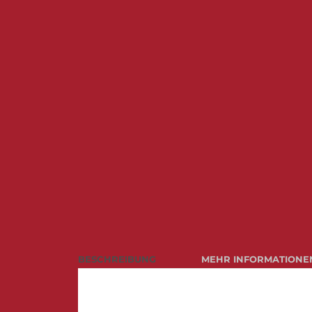
BESCHREIBUNG
MEHR INFORMATIONE