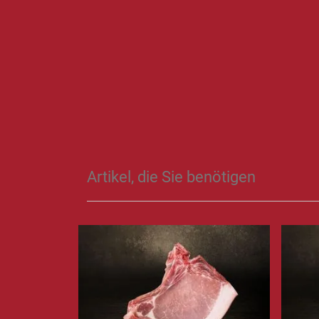
Artikel, die Sie benötigen