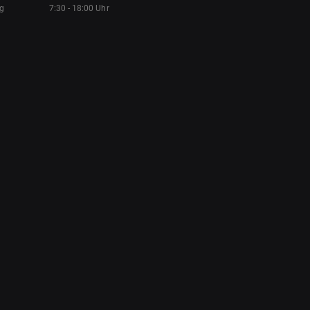
ag
7:30 - 18:00 Uhr