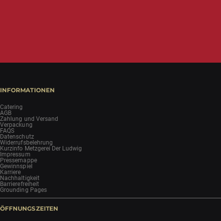
INFORMATIONEN
Catering
AGB
Zahlung und Versand
Verpackung
FAQS
Datenschutz
Widerrufsbelehrung
Kurzinfo Metzgerei Der Ludwig
Impressum
Pressemappe
Gewinnspiel
Karriere
Nachhaltigkeit
Barrierefreiheit
Grounding Pages
ÖFFNUNGSZEITEN