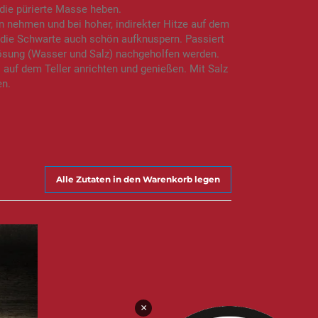
die pürierte Masse heben.
 nehmen und bei hoher, indirekter Hitze auf dem
lte die Schwarte auch schön aufknuspern. Passiert
zlösung (Wasser und Salz) nachgeholfen werden.
auf dem Teller anrichten und genießen. Mit Salz
en.
Alle Zutaten in den Warenkorb legen
×