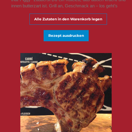
innen butterzart ist. Grill an, Geschmack an – los geht’s
Alle Zutaten in den Warenkorb legen
Rezept ausdrucken