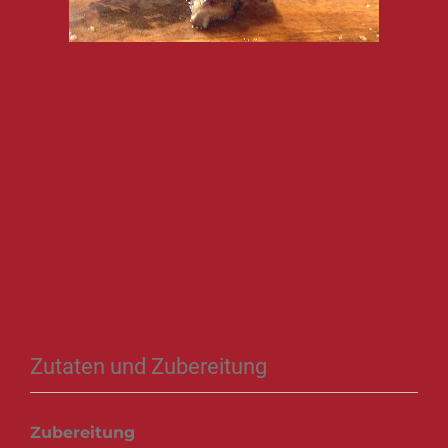
Zutaten und Zubereitung
Zubereitung