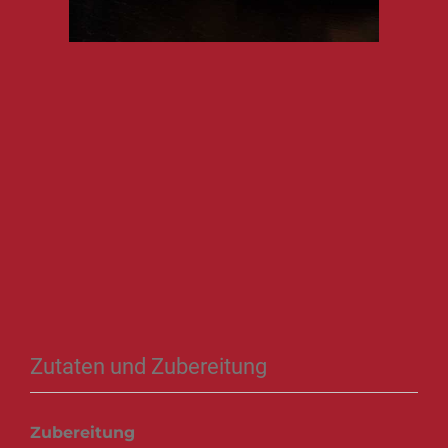
Zutaten und Zubereitung
Zubereitung