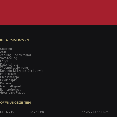
INFORMATIONEN
Catering
AGB
Zahlung und Versand
Verpackung
FAQS
Datenschutz
Widerrufsbelehrung
Kurzinfo Metzgerei Der Ludwig
Impressum
Pressemappe
Gewinnspiel
Karriere
Nachhaltigkeit
Barrierefreiheit
Grounding Pages
ÖFFNUNGSZEITEN
Mo. bis Do.
7:30 - 13:00 Uhr
14:45 - 18:00 Uhr*