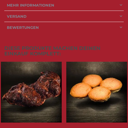
MEHR INFORMATIONEN
VERSAND
BEWERTUNGEN
DIESE PRODUKTE MACHEN DEINEN
EINKAUF KOMPLETT: