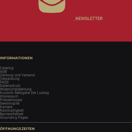
NEWSLETTER
INFORMATIONEN
Catering
AGB
Zahlung und Versand
Verpackung
FAQS
Datenschutz
Widerrufsbelehrung
Kurzinfo Metzgerei Der Ludwig
Impressum
Pressemappe
Gewinnspiel
Karriere
Nachhaltigkeit
Barrierefreiheit
Grounding Pages
ÖFFNUNGSZEITEN