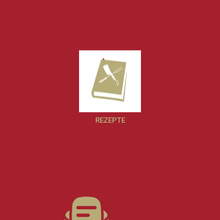
REZEPTE