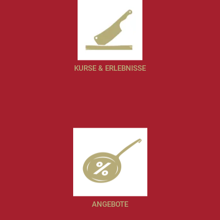
KURSE & ERLEBNISSE
ANGEBOTE