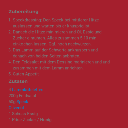
Zubereitung
Speckdressing: Den Speck bei mittlerer Hitze
auslassen und warten bis er knusprig ist.
Danach die Hitze minimieren und Öl, Essig und
Zucker einrühren. Alles zusammen 5-10 min
einkochen lassen. Ggf. noch nachwürzen.
Das Lamm auf der Schwarte anknuspern und
danach von beiden Seiten anbraten.
Den Feldsalat mit dem Dessing marinieren und und
zusammen mit dem Lamm anrichten.
Guten Appetit
Zutaten
4
Lammkotelettes
200g Feldsalat
50g
Speck
Olivenöl
1 Schuss Essig
1 Prise Zucker / Honig