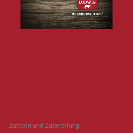
Zutaten und Zubereitung