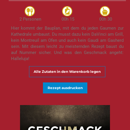
2 Personen
00h 15
00h 30
Hier kommt der Bauplan, mit dem du jeden Gaumen zur
Kathedrale umbaust. Du musst dazu kein DaVinci am Grill,
kein Montreuil am Ofen und auch kein Gaudi am Gasherd
sein. Mit diesem leicht zu meisternden Rezept baust du
auf Nummer sicher. Und was den Geschmack angeht:
Halleluja!
Alle Zutaten in den Warenkorb legen
Rezept ausdrucken