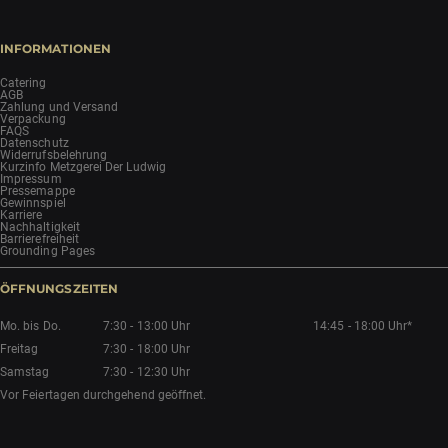
INFORMATIONEN
Catering
AGB
Zahlung und Versand
Verpackung
FAQS
Datenschutz
Widerrufsbelehrung
Kurzinfo Metzgerei Der Ludwig
Impressum
Pressemappe
Gewinnspiel
Karriere
Nachhaltigkeit
Barrierefreiheit
Grounding Pages
ÖFFNUNGSZEITEN
Mo. bis Do.
7:30 - 13:00 Uhr
14:45 - 18:00 Uhr*
Freitag
7:30 - 18:00 Uhr
Samstag
7:30 - 12:30 Uhr
Vor Feiertagen durchgehend geöffnet.