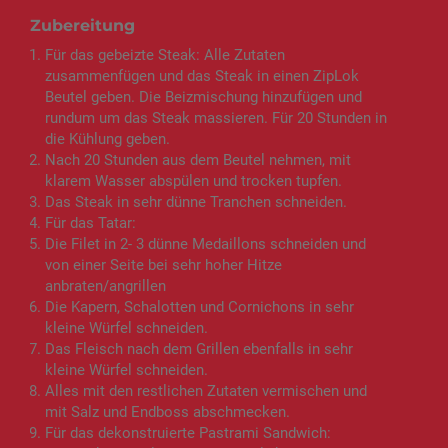
Zubereitung
Für das gebeizte Steak: Alle Zutaten
zusammenfügen und das Steak in einen ZipLok
Beutel geben. Die Beizmischung hinzufügen und
rundum um das Steak massieren. Für 20 Stunden in
die Kühlung geben.
Nach 20 Stunden aus dem Beutel nehmen, mit
klarem Wasser abspülen und trocken tupfen.
Das Steak in sehr dünne Tranchen schneiden.
Für das Tatar:
Die Filet in 2- 3 dünne Medaillons schneiden und
von einer Seite bei sehr hoher Hitze
anbraten/angrillen
Die Kapern, Schalotten und Cornichons in sehr
kleine Würfel schneiden.
Das Fleisch nach dem Grillen ebenfalls in sehr
kleine Würfel schneiden.
Alles mit den restlichen Zutaten vermischen und
mit Salz und Endboss abschmecken.
Für das dekonstruierte Pastrami Sandwich: