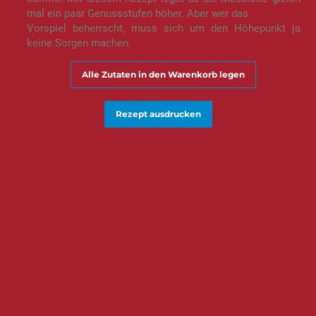
mal ein paar Genussstufen höher. Aber wer das
Vorspiel beherrscht, muss sich um den Höhepunkt ja
keine Sorgen machen.
Alle Zutaten in den Warenkorb legen
Rezept ausdrucken