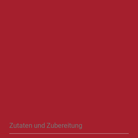
Zutaten und Zubereitung