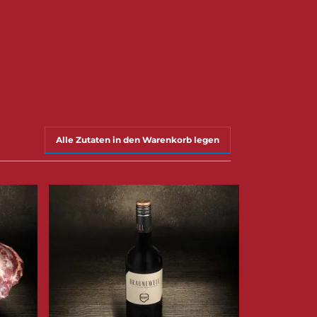
Alle Zutaten in den Warenkorb legen