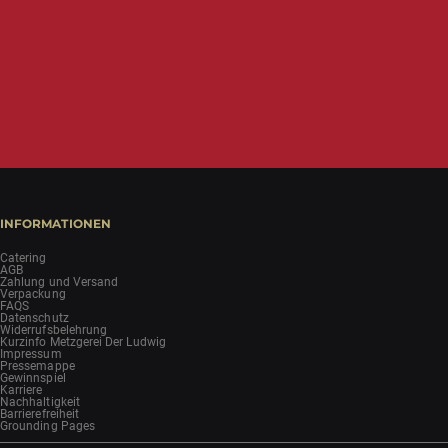
INFORMATIONEN
Catering
AGB
Zahlung und Versand
Verpackung
FAQS
Datenschutz
Widerrufsbelehrung
Kurzinfo Metzgerei Der Ludwig
Impressum
Pressemappe
Gewinnspiel
Karriere
Nachhaltigkeit
Barrierefreiheit
Grounding Pages