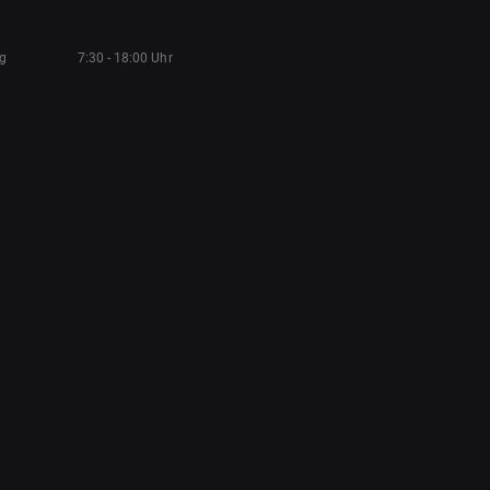
ag
7:30 - 18:00 Uhr