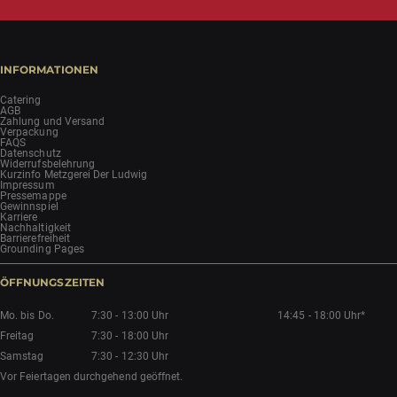
INFORMATIONEN
Catering
AGB
Zahlung und Versand
Verpackung
FAQS
Datenschutz
Widerrufsbelehrung
Kurzinfo Metzgerei Der Ludwig
Impressum
Pressemappe
Gewinnspiel
Karriere
Nachhaltigkeit
Barrierefreiheit
Grounding Pages
ÖFFNUNGSZEITEN
Mo. bis Do.
7:30 - 13:00 Uhr
14:45 - 18:00 Uhr*
Freitag
7:30 - 18:00 Uhr
Samstag
7:30 - 12:30 Uhr
Vor Feiertagen durchgehend geöffnet.