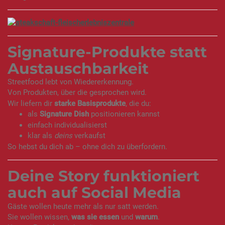
Signature-Produkte statt
Austauschbarkeit
Streetfood lebt von Wiedererkennung.
Von Produkten, über die gesprochen wird.
Wir liefern dir
starke Basisprodukte
, die du:
als
Signature Dish
positionieren kannst
einfach individualisierst
klar als
deins
verkaufst
So hebst du dich ab – ohne dich zu überfordern.
Deine Story funktioniert
auch auf Social Media
Gäste wollen heute mehr als nur satt werden.
Sie wollen wissen,
was sie essen
und
warum
.