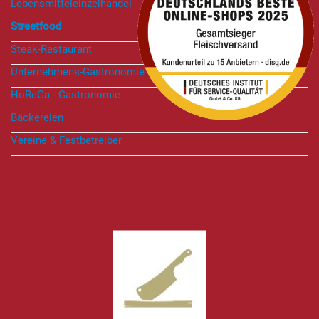
Lebensmitteleinzelhandel
Streetfood
Steak-Restaurant
Unternehmens-Gastronomie
HoReGa - Gastronomie
Bäckereien
Vereine & Festbetreiber