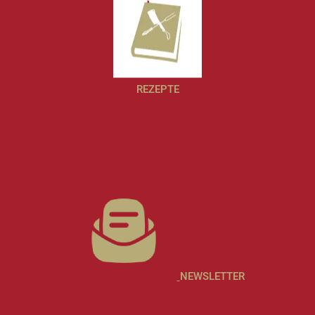
REZEPTE
NEWSLETTER