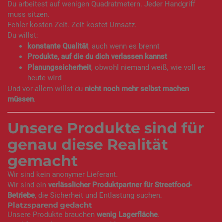
Du arbeitest auf wenigen Quadratmetern. Jeder Handgriff
muss sitzen.
Fehler kosten Zeit. Zeit kostet Umsatz.
Du willst:
konstante Qualität
, auch wenn es brennt
Produkte, auf die du dich verlassen kannst
Planungssicherheit
, obwohl niemand weiß, wie voll es
heute wird
Und vor allem willst du
nicht noch mehr selbst machen
müssen
.
Unsere Produkte sind für
genau diese Realität
gemacht
Wir sind kein anonymer Lieferant.
Wir sind ein
verlässlicher Produktpartner für Streetfood-
Betriebe
, die Sicherheit und Entlastung suchen.
Platzsparend gedacht
Unsere Produkte brauchen
wenig Lagerfläche
.