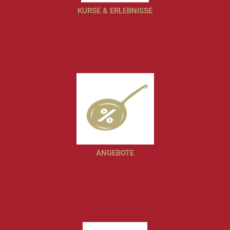
KURSE & ERLEBNISSE
ANGEBOTE