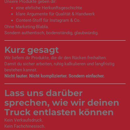
Unsere Produkte geben dir:
eine ehrliche Herkunftsgeschichte
klare Argumente für Qualität & Handwerk
Content-Stoff für Instagram & Co.
Ohne Marketing-Blabla.
Sondern authentisch, bodenständig, glaubwürdig.
Kurz gesagt
Wir liefern dir Produkte, die dir den Rücken freihalten.
Damit du sicher arbeiten, ruhig kalkulieren und langfristig
bestehen kannst.
Nicht lauter. Nicht komplizierter. Sondern einfacher.
Lass uns darüber
sprechen, wie wir deinen
Truck entlasten können
Kein Verkaufsdruck.
Kein Fachchinesisch.