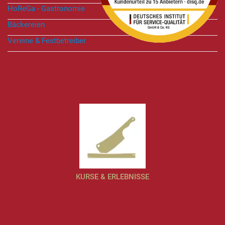
HoReGa - Gastronomie
Bäckereien
Vereine & Festbetreiber
KURSE & ERLEBNISSE