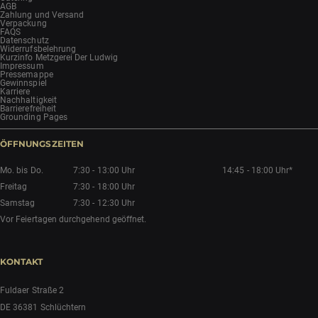
AGB
Zahlung und Versand
Verpackung
FAQS
Datenschutz
Widerrufsbelehrung
Kurzinfo Metzgerei Der Ludwig
Impressum
Pressemappe
Gewinnspiel
Karriere
Nachhaltigkeit
Barrierefreiheit
Grounding Pages
ÖFFNUNGSZEITEN
Mo. bis Do.
7:30 - 13:00 Uhr
14:45 - 18:00 Uhr*
Freitag
7:30 - 18:00 Uhr
Samstag
7:30 - 12:30 Uhr
Vor Feiertagen durchgehend geöffnet.
KONTAKT
Fuldaer Straße 2
DE 36381 Schlüchtern