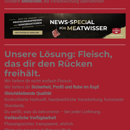
Sondern
Menschen
, die Verantwortung übernehmen.
Unsere Lösung: Fleisch,
das dir den Rücken
freihält.
Wir liefern dir nicht einfach Fleisch.
Wir liefern dir
Sicherheit, Profil und Ruhe im Kopf
.
Gleichbleibende Qualität
Kontrollierte Herkunft, handwerkliche Verarbeitung, konstante
Standards.
Du weißt, was du bekommst – bei jeder Lieferung.
Verlässliche Verfügbarkeit
Planungssicher, transparent, ehrlich.