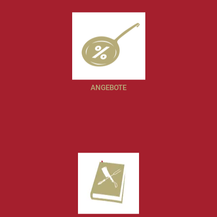
ANGEBOTE