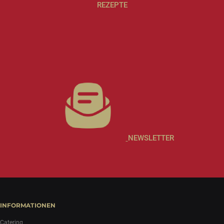
REZEPTE
NEWSLETTER
INFORMATIONEN
Catering