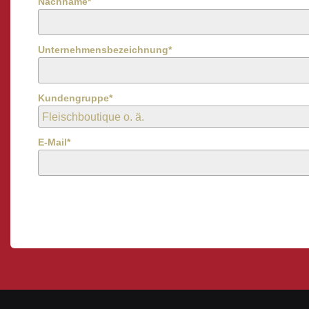
Nachname*
Unternehmensbezeichnung*
Kundengruppe*
E-Mail*