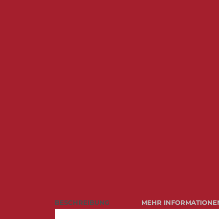
BESCHREIBUNG
MEHR INFORMATIONE