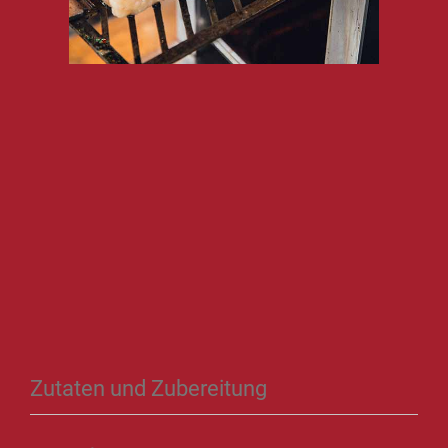
Zutaten und Zubereitung