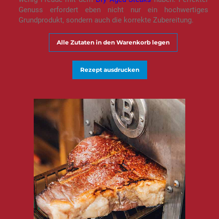
Genuss erfordert eben nicht nur ein hochwertiges
Grundprodukt, sondern auch die korrekte Zubereitung.
Alle Zutaten in den Warenkorb legen
Rezept ausdrucken