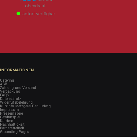
obendrauf.
sofort verfügbar
INFORMATIONEN
Catering
AGB
Zahlung und Versand
Verpackung
FAQS
Datenschutz
Widerrufsbelehrung
Kurzinfo Metzgerei Der Ludwig
Impressum
Pressemappe
Gewinnspiel
Karriere
Nachhaltigkeit
Barrierefreiheit
Grounding Pages