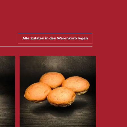
Alle Zutaten in den Warenkorb legen