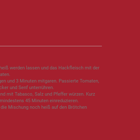
e heiß werden lassen und das Hackfleisch mit der
aten.
gen und 3 Minuten mitgaren. Passierte Tomaten,
ker und Senf unterrühren.
und mit Tabasco, Salz und Pfeffer würzen. Kurz
 mindestens 45 Minuten einreduzieren.
 die Mischung noch heiß auf den Brötchen