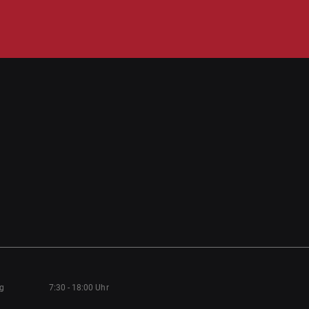
ag
7:30 - 18:00 Uhr