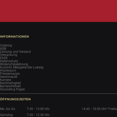
INFORMATIONEN
Catering
AGB
Zahlung und Versand
Verpackung
FAQS
Datenschutz
Widerrufsbelehrung
Kurzinfo Metzgerei Der Ludwig
Impressum
Pressemappe
Gewinnspiel
Karriere
Nachhaltigkeit
Barrierefreiheit
Grounding Pages
ÖFFNUNGSZEITEN
Mo. bis Do.
7:30 - 13:00 Uhr
14:45 - 18:00 Uhr*
Freit
Samstag
7:30 - 12:30 Uhr