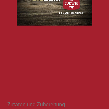
Zutaten und Zubereitung