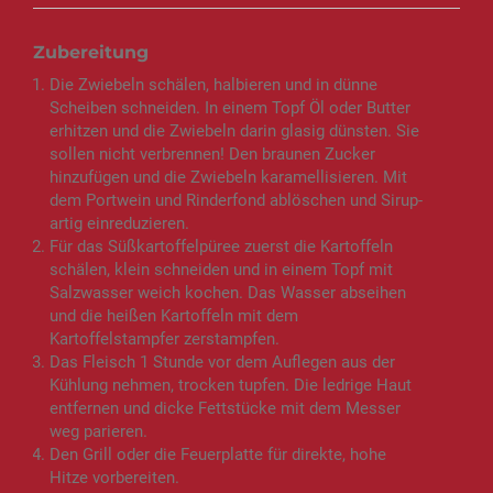
Zubereitung
Die Zwiebeln schälen, halbieren und in dünne
Scheiben schneiden. In einem Topf Öl oder Butter
erhitzen und die Zwiebeln darin glasig dünsten. Sie
sollen nicht verbrennen! Den braunen Zucker
hinzufügen und die Zwiebeln karamellisieren. Mit
dem Portwein und Rinderfond ablöschen und Sirup-
artig einreduzieren.
Für das Süßkartoffelpüree zuerst die Kartoffeln
schälen, klein schneiden und in einem Topf mit
Salzwasser weich kochen. Das Wasser abseihen
und die heißen Kartoffeln mit dem
Kartoffelstampfer zerstampfen.
Das Fleisch 1 Stunde vor dem Auflegen aus der
Kühlung nehmen, trocken tupfen. Die ledrige Haut
entfernen und dicke Fettstücke mit dem Messer
weg parieren.
Den Grill oder die Feuerplatte für direkte, hohe
Hitze vorbereiten.