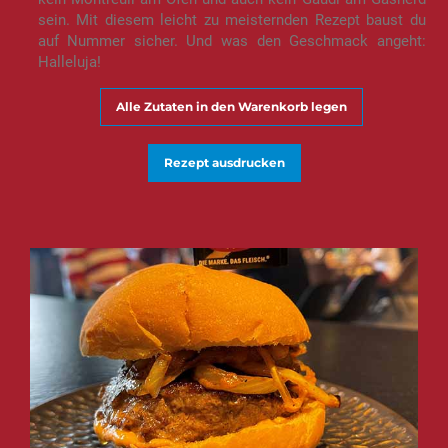
sein. Mit diesem leicht zu meisternden Rezept baust du
auf Nummer sicher. Und was den Geschmack angeht:
Halleluja!
Alle Zutaten in den Warenkorb legen
Rezept ausdrucken