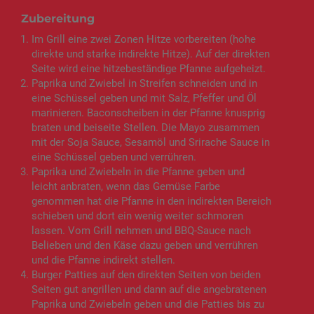
Zubereitung
Im Grill eine zwei Zonen Hitze vorbereiten (hohe
direkte und starke indirekte Hitze). Auf der direkten
Seite wird eine hitzebeständige Pfanne aufgeheizt.
Paprika und Zwiebel in Streifen schneiden und in
eine Schüssel geben und mit Salz, Pfeffer und Öl
marinieren. Baconscheiben in der Pfanne knusprig
braten und beiseite Stellen. Die Mayo zusammen
mit der Soja Sauce, Sesamöl und Srirache Sauce in
eine Schüssel geben und verrühren.
Paprika und Zwiebeln in die Pfanne geben und
leicht anbraten, wenn das Gemüse Farbe
genommen hat die Pfanne in den indirekten Bereich
schieben und dort ein wenig weiter schmoren
lassen. Vom Grill nehmen und BBQ-Sauce nach
Belieben und den Käse dazu geben und verrühren
und die Pfanne indirekt stellen.
Burger Patties auf den direkten Seiten von beiden
Seiten gut angrillen und dann auf die angebratenen
Paprika und Zwiebeln geben und die Patties bis zu