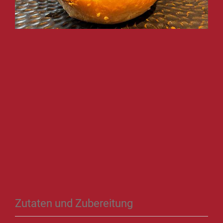
Zutaten und Zubereitung