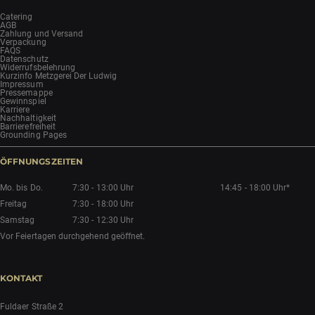
Catering
AGB
Zahlung und Versand
Verpackung
FAQS
Datenschutz
Widerrufsbelehrung
Kurzinfo Metzgerei Der Ludwig
Impressum
Pressemappe
Gewinnspiel
Karriere
Nachhaltigkeit
Barrierefreiheit
Grounding Pages
ÖFFNUNGSZEITEN
Mo. bis Do.
7:30 - 13:00 Uhr
14:45 - 18:00 Uhr*
Freitag
7:30 - 18:00 Uhr
Samstag
7:30 - 12:30 Uhr
Vor Feiertagen durchgehend geöffnet.
KONTAKT
Fuldaer Straße 2