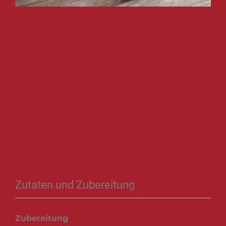
Zutaten und Zubereitung
Zubereitung