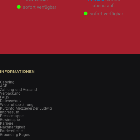
obendrauf.
sofort verfügbar
sofort verfügbar
INFORMATIONEN
Catering
AGB
Zahlung und Versand
Verpackung
FAQS
Datenschutz
Widerrufsbelehrung
Kurzinfo Metzgerei Der Ludwig
Impressum
Pressemappe
Gewinnspiel
Karriere
Nachhaltigkeit
Barrierefreiheit
Grounding Pages