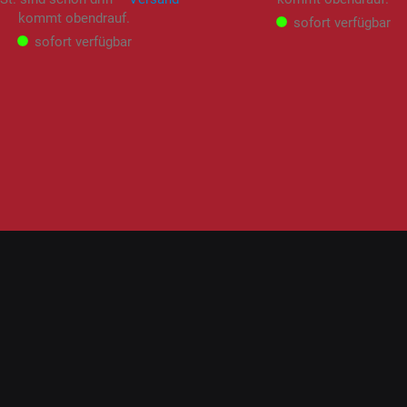
kommt obendrauf.
sofort verfügbar
sofort verfügbar