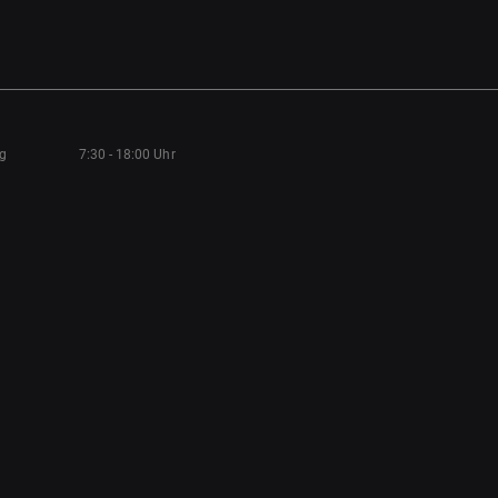
ag
7:30 - 18:00 Uhr