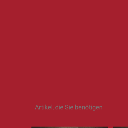
Artikel, die Sie benötigen