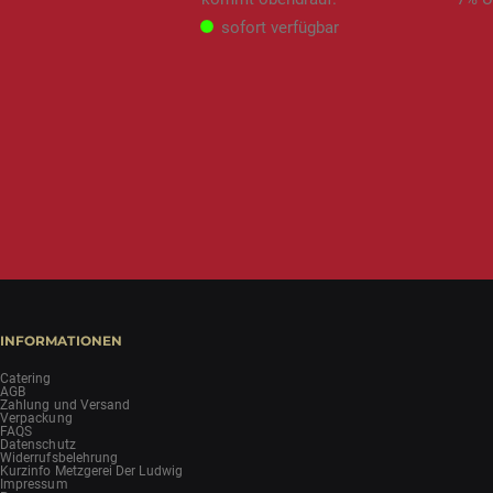
sofort verfügbar
INFORMATIONEN
Catering
AGB
Zahlung und Versand
Verpackung
FAQS
Datenschutz
Widerrufsbelehrung
Kurzinfo Metzgerei Der Ludwig
Impressum