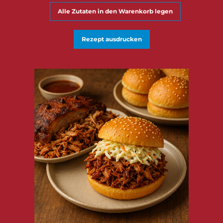
Alle Zutaten in den Warenkorb legen
Rezept ausdrucken