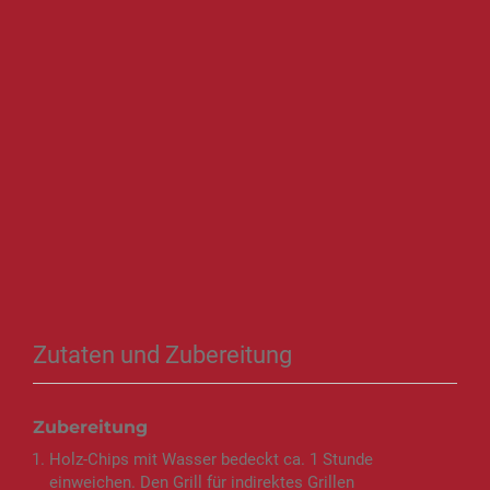
Zutaten und Zubereitung
Zubereitung
Holz-Chips mit Wasser bedeckt ca. 1 Stunde
einweichen. Den Grill für indirektes Grillen