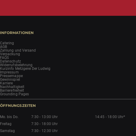
INFORMATIONEN
Catering
AGB
Zahlung und Versand
Verpackung
FAQS
Datenschutz
Widerrufsbelehrung
Kurzinfo Metzgerei Der Ludwig
Impressum
Pressemappe
Gewinnspiel
Karriere
Nachhaltigkeit
Barrierefreiheit
Grounding Pages
ÖFFNUNGSZEITEN
Mo. bis Do.
7:30 - 13:00 Uhr
14:45 - 18:00 Uhr*
Freitag
7:30 - 18:00 Uhr
Samstag
7:30 - 12:30 Uhr