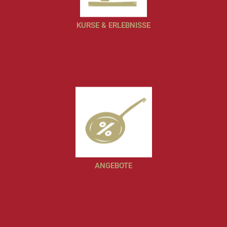
KURSE & ERLEBNISSE
ANGEBOTE