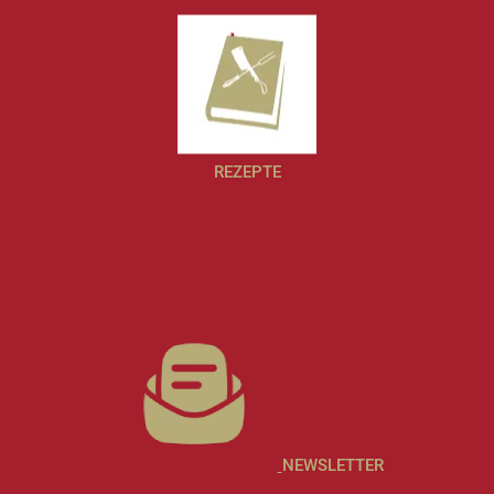
REZEPTE
NEWSLETTER