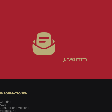
NEWSLETTER
INFORMATIONEN
Catering
AGB
Zahlung und Versand
Verpackung