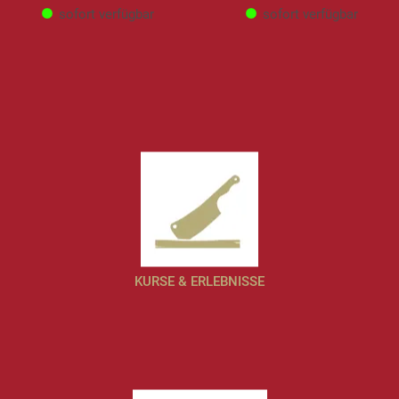
sofort verfügbar
sofort verfügbar
KURSE & ERLEBNISSE