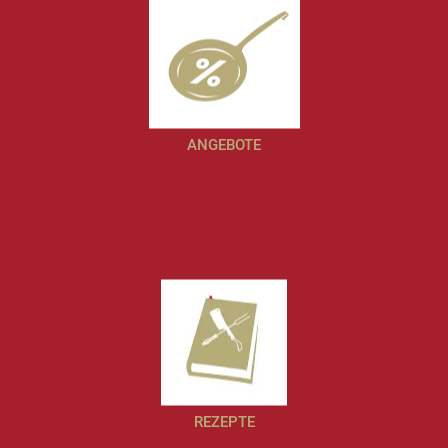
ANGEBOTE
REZEPTE