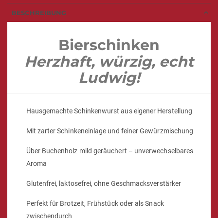
BESCHREIBUNG
Bierschinken
Herzhaft, würzig, echt
Ludwig!
Hausgemachte Schinkenwurst aus eigener Herstellung
Mit zarter Schinkeneinlage und feiner Gewürzmischung
Über Buchenholz mild geräuchert – unverwechselbares
Aroma
Glutenfrei, laktosefrei, ohne Geschmacksverstärker
Perfekt für Brotzeit, Frühstück oder als Snack
zwischendurch