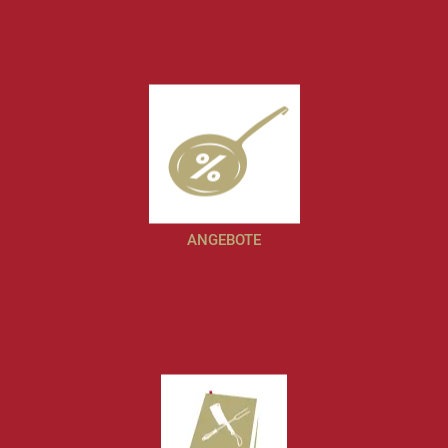
ANGEBOTE