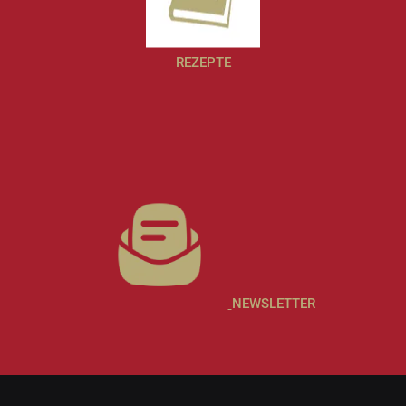
REZEPTE
NEWSLETTER