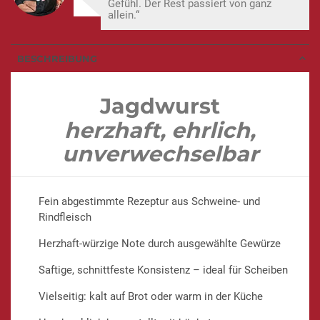
Gefühl. Der Rest passiert von ganz
allein.“
BESCHREIBUNG
Jagdwurst
herzhaft, ehrlich,
unverwechselbar
Fein abgestimmte Rezeptur aus Schweine- und
Rindfleisch
Herzhaft-würzige Note durch ausgewählte Gewürze
Saftige, schnittfeste Konsistenz – ideal für Scheiben
Vielseitig: kalt auf Brot oder warm in der Küche