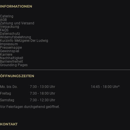
INFORMATIONEN
Catering
AGB
Zahlung und Versand
Verpackung
FAQS
Datenschutz
Widerrufsbelehrung
Kurzinfo Metzgerei Der Ludwig
Impressum
Pressemappe
Gewinnspiel
Karriere
Nachhaltigkeit
Barrierefreiheit
Grounding Pages
ÖFFNUNGSZEITEN
Mo. bis Do.
7:30 - 13:00 Uhr
14:45 - 18:00 Uhr*
Freitag
7:30 - 18:00 Uhr
Samstag
7:30 - 12:30 Uhr
Vor Feiertagen durchgehend geöffnet.
KONTAKT