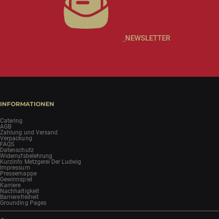
NEWSLETTER
INFORMATIONEN
Catering
AGB
Zahlung und Versand
Verpackung
FAQS
Datenschutz
Widerrufsbelehrung
Kurzinfo Metzgerei Der Ludwig
Impressum
Pressemappe
Gewinnspiel
Karriere
Nachhaltigkeit
Barrierefreiheit
Grounding Pages