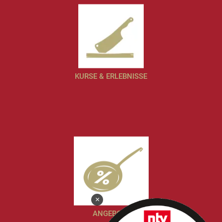
KURSE & ERLEBNISSE
×
ANGEBOTE