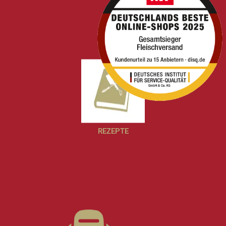
REZEPTE