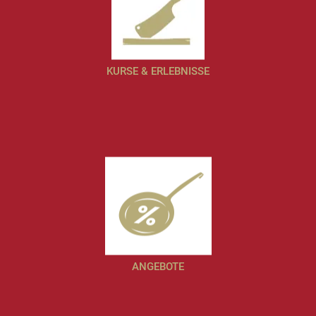
KURSE & ERLEBNISSE
ANGEBOTE