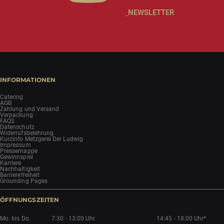
NEWSLETTER
INFORMATIONEN
Catering
AGB
Zahlung und Versand
Verpackung
FAQS
Datenschutz
Widerrufsbelehrung
Kurzinfo Metzgerei Der Ludwig
Impressum
Pressemappe
Gewinnspiel
Karriere
Nachhaltigkeit
Barrierefreiheit
Grounding Pages
ÖFFNUNGSZEITEN
Mo. bis Do.
7:30 - 13:00 Uhr
14:45 - 18:00 Uhr*