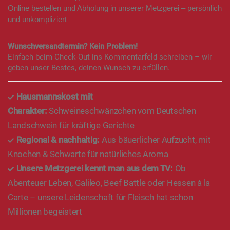
Online bestellen und Abholung in unserer Metzgerei – persönlich
und unkompliziert
Wunschversandtermin? Kein Problem!
Einfach beim Check-Out ins Kommentarfeld schreiben – wir
geben unser Bestes, deinen Wunsch zu erfüllen.
Hausmannskost mit
Charakter:
Schweineschwänzchen vom Deutschen
Landschwein für kräftige Gerichte
Regional & nachhaltig:
Aus bäuerlicher Aufzucht, mit
Knochen & Schwarte für natürliches Aroma
Unsere Metzgerei kennt man aus dem TV:
Ob
Abenteuer Leben, Galileo, Beef Battle oder Hessen à la
Carte – unsere Leidenschaft für Fleisch hat schon
Millionen begeistert