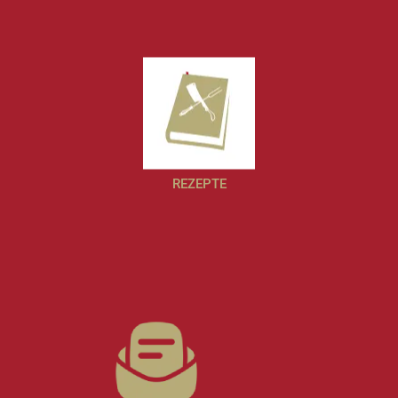
REZEPTE