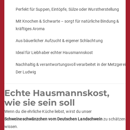
Perfekt für Suppen, Eintöpfe, Sülze oder Wurstherstellung
Mit Knochen & Schwarte – sorgt für natürliche Bindung &
kräftiges Aroma
Aus bäuerlicher Aufzucht & eigener Schlachtung
Ideal für Liebhaber echter Hausmannskost
Nachhaltig & verantwortungsvoll verarbeitet in der Metzgerei
Der Ludwig
Echte Hausmannskost,
wie sie sein soll
Wenn du die ehrliche Küche liebst, wirst du unser
Schweineschwänzchen vom Deutschen Landschwein
zu schätzen
wissen.