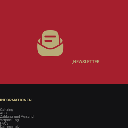
NEWSLETTER
INFORMATIONEN
Catering
AGB
Zahlung und Versand
Verpackung
FAQS
Datenschutz