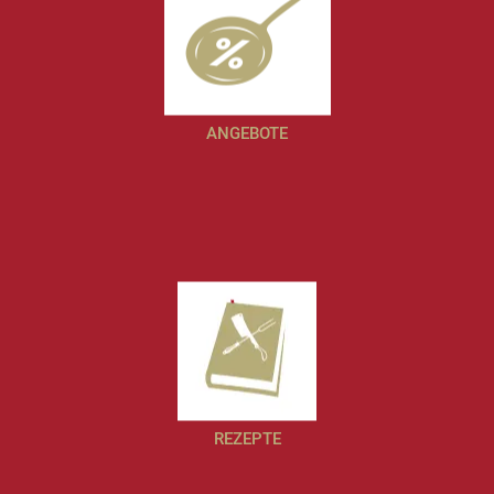
ANGEBOTE
REZEPTE