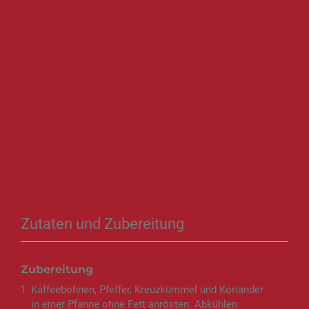
Zutaten und Zubereitung
Zubereitung
Kaffeebohnen, Pfeffer, Kreuzkümmel und Koriander
in einer Pfanne ohne Fett anrösten. Abkühlen