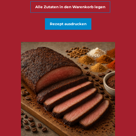
Alle Zutaten in den Warenkorb legen
Rezept ausdrucken