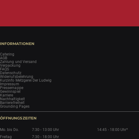
INFORMATIONEN
Catering
AGB
Zahlung und Versand
Verpackung
FAQS
Datenschutz
Widerrufsbelehrung
Kurzinfo Metzgerei Der Ludwig
Impressum
Pressemappe
Gewinnspiel
Karriere
Nachhaltigkeit
Barrierefreiheit
Grounding Pages
ÖFFNUNGSZEITEN
Mo. bis Do.
7:30 - 13:00 Uhr
14:45 - 18:00 Uhr*
Freitag
7:30 - 18:00 Uhr