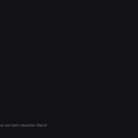
mmer auf dem neuesten Stand!