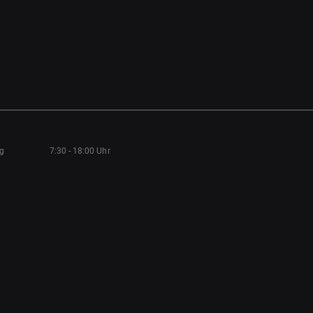
ag
7:30 - 18:00 Uhr