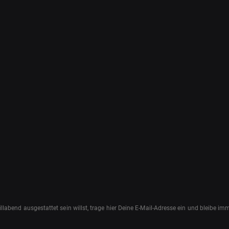
abend ausgestattet sein willst, trage hier Deine E-Mail-Adresse ein und bleibe i