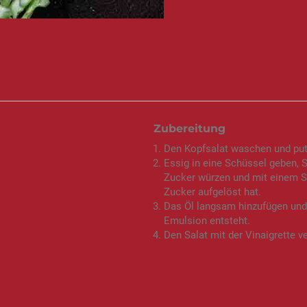
Zubereitung
Den Kopfsalat waschen und put
Essig in eine Schüssel geben, S
Zucker würzen und mit einem S
Zucker aufgelöst hat.
Das Öl langsam hinzufügen und
Emulsion entsteht.
Den Salat mit der Vinaigrette 