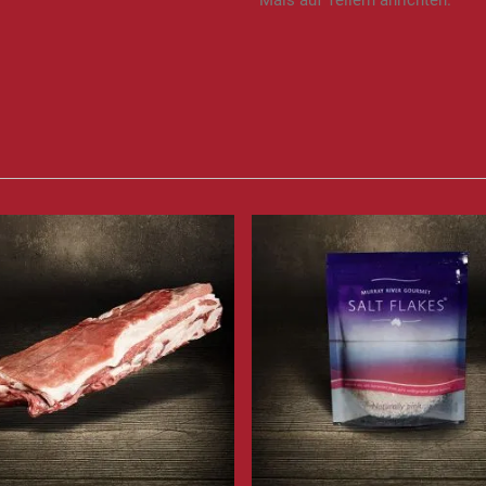
Mais auf Tellern anrichten.