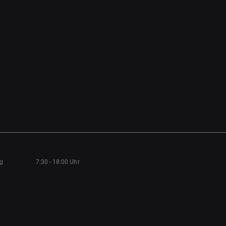
ag
7:30 - 18:00 Uhr