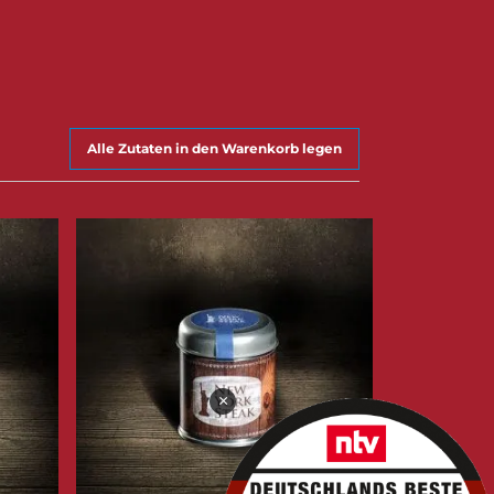
Alle Zutaten in den Warenkorb legen
×