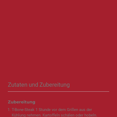
Zutaten und Zubereitung
Zubereitung
T-Bone-Steak 1 Stunde vor dem Grillen aus der
Kühlung nehmen. Kartoffeln schälen oder hobeln.