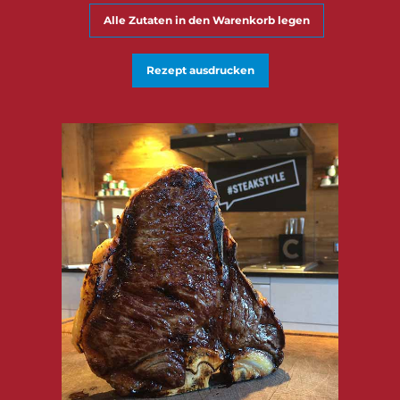
Alle Zutaten in den Warenkorb legen
Rezept ausdrucken